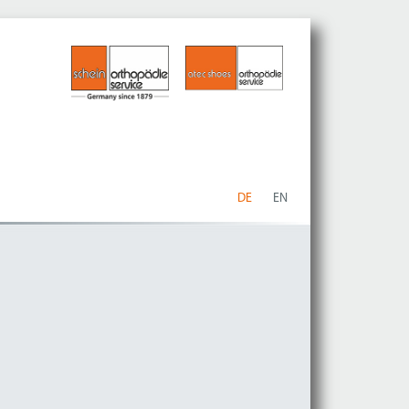
DE
EN