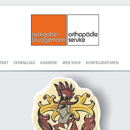
TAKT
DOWNLOAD
KARRIERE
WEB SHOP
KONFIGURATOREN