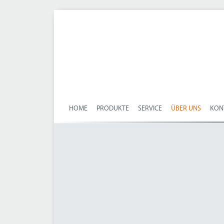
HOME
PRODUKTE
SERVICE
ÜBER UNS
KON