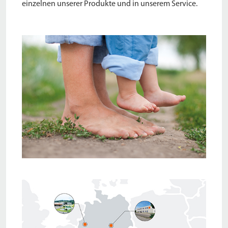
einzelnen unserer Produkte und in unserem Service.