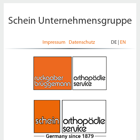
Schein Unternehmensgruppe
Impressum
Datenschutz
DE
|
EN