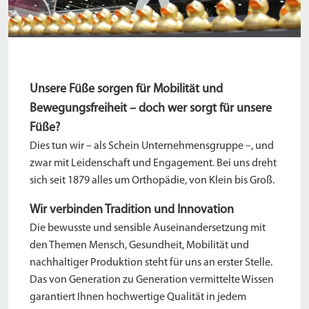
Unsere Füße sorgen für Mobilität und
Bewegungsfreiheit – doch wer sorgt für unsere
Füße?
Dies tun wir – als Schein Unternehmensgruppe –, und
zwar mit Leidenschaft und Engagement. Bei uns dreht
sich seit 1879 alles um Orthopädie, von Klein bis Groß.
Wir verbinden Tradition und Innovation
Die bewusste und sensible Auseinandersetzung mit
den Themen Mensch, Gesundheit, Mobilität und
nachhaltiger Produktion steht für uns an erster Stelle.
Das von Generation zu Generation vermittelte Wissen
garantiert Ihnen hochwertige Qualität in jedem