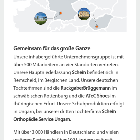
Gemeinsam für das große Ganze
Unsere inhabergeführte Unternehmensgruppe ist mit
über 500 Mitarbeitern an vier Standorten vertreten.
Unsere Hauptniederlassung
Schein
befindet sich in
Remscheid, im Bergischen Land. Unsere deutschen
Tochterfirmen sind die
RuckgaberBrüggemann
im
schwäbischen Rottenburg und die
ATeC Shoes
im
thüringischen Erfurt. Unsere Schuhproduktion erfolgt
in Ungarn, bei unserer dritten Tochterfirma
Schein
Orthopädie Service Ungarn
.
Mit über 3.000 Händlern in Deutschland und vielen