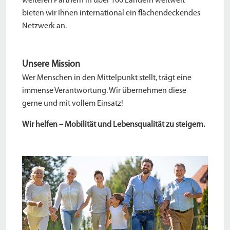
weiteren Partnern in über 100 Ländern weltweit
bieten wir Ihnen international ein flächendeckendes
Netzwerk an.
Unsere Mission
Wer Menschen in den Mittelpunkt stellt, trägt eine
immense Verantwortung. Wir übernehmen diese
gerne und mit vollem Einsatz!
Wir helfen – Mobilität und Lebensqualität zu steigern.