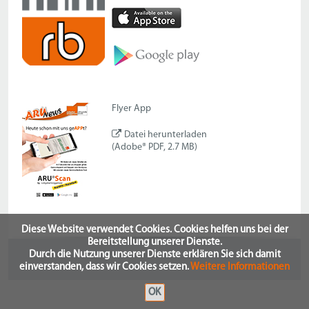
Flyer App
Datei herunterladen
(Adobe® PDF, 2.7 MB)
Diese Website verwendet Cookies. Cookies helfen uns bei der
Bereitstellung unserer Dienste.
Durch die Nutzung unserer Dienste erklären Sie sich damit
einverstanden, dass wir Cookies setzen.
Weitere Informationen
OK