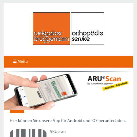
Menü
APP
Hier können Sie unsere App für Android und iOS herunterladen.
ARUscan