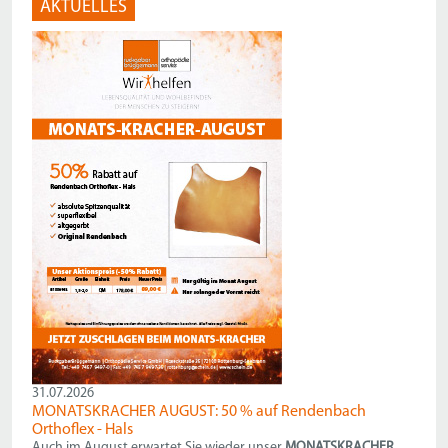
AKTUELLES
31.07.2026
MONATSKRACHER AUGUST: 50 % auf Rendenbach
Orthoflex - Hals
Auch im August erwartet Sie wieder unser
MONATSKRACHER