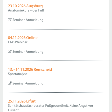
23.10.2026 Augsburg
Anatomiekurs – der Fuß
Seminar-Anmeldung
04.11.2026 Online
CMS Webinar
Seminar-Anmeldung
13. - 14.11.2026 Remscheid
Sportanalyse
Seminar-Anmeldung
25.11.2026 Erfurt
Sanitätshausfachberater Fußgesundheit „Keine Angst vor
Füßen“